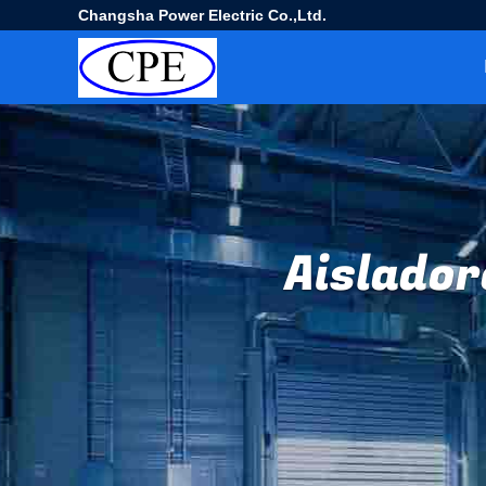
Changsha Power Electric Co.,Ltd.
Aislador