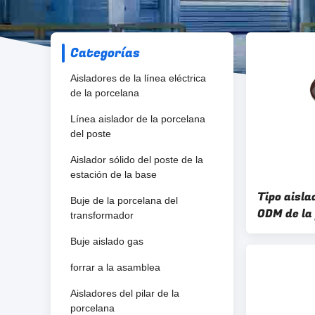
Categorías
Aisladores de la línea eléctrica
de la porcelana
Línea aislador de la porcelana
del poste
Aislador sólido del poste de la
estación de la base
Tipo aislad
Buje de la porcelana del
ODM de la
transformador
Customer
Buje aislado gas
forrar a la asamblea
Aisladores del pilar de la
porcelana