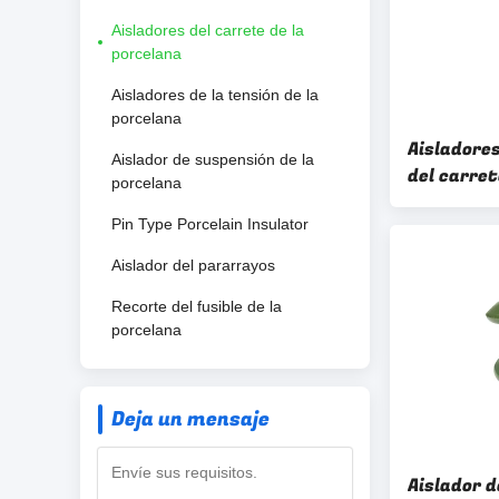
Aisladores del carrete de la
porcelana
Aisladores de la tensión de la
porcelana
Aisladores
Aislador de suspensión de la
del carret
porcelana
0.5kg 13k
Pin Type Porcelain Insulator
Aislador del pararrayos
Recorte del fusible de la
porcelana
Deja un mensaje
Aislador 